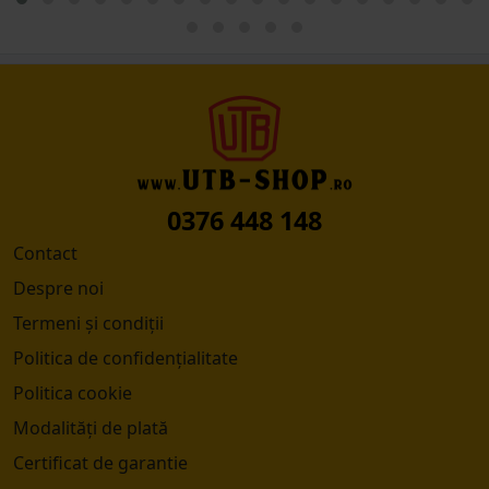
0376 448 148
Contact
Despre noi
Termeni și condiții
Politica de confidențialitate
Politica cookie
Modalități de plată
Certificat de garantie