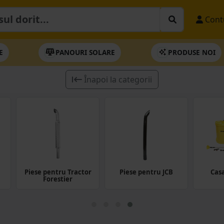
Cont
E
PANOURI SOLARE
PRODUSE NOI
Înapoi la categorii
Piese pentru Tractor
Piese pentru JCB
Casa
Forestier