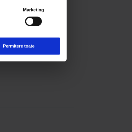
Marketing
Permitere toate