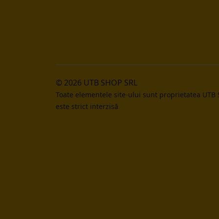
© 2026 UTB SHOP SRL
Toate elementele site-ului sunt proprietatea UTB
este strict interzisă