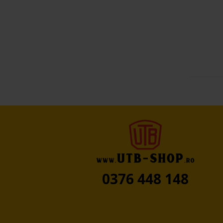
0376 448 148