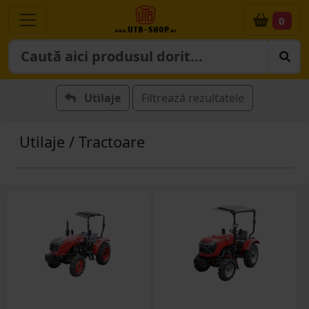
0
Utilaje
Filtrează rezultatele
Utilaje / Tractoare