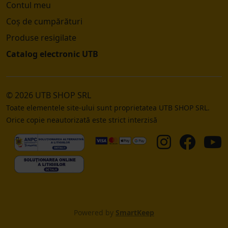
Contul meu
Coș de cumpărături
Produse resigilate
Catalog electronic UTB
© 2026 UTB SHOP SRL
Toate elementele site-ului sunt proprietatea UTB SHOP SRL.
Orice copie neautorizată este strict interzisă
Powered by
SmartKeep