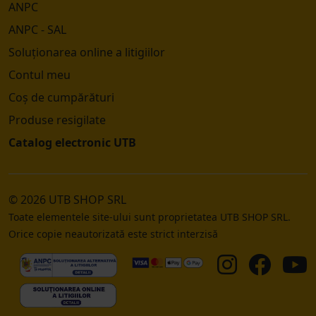
ANPC
ANPC - SAL
Soluționarea online a litigiilor
Contul meu
Coș de cumpărături
Produse resigilate
Catalog electronic UTB
© 2026 UTB SHOP SRL
Toate elementele site-ului sunt proprietatea UTB SHOP SRL.
Orice copie neautorizată este strict interzisă