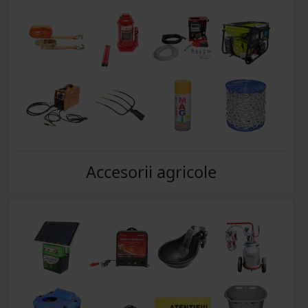
Accesorii agricole