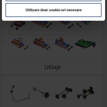
Utilizare doar cookie-uri necesare
Utilaje