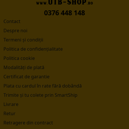
0376 448 148
Contact
Despre noi
Termeni și condiții
Politica de confidențialitate
Politica cookie
Modalități de plată
Certificat de garantie
Plata cu cardul în rate fără dobândă
Trimite și tu colete prin SmartShip
Livrare
Retur
Retragere din contract