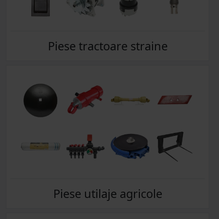
Piese tractoare straine
Piese utilaje agricole