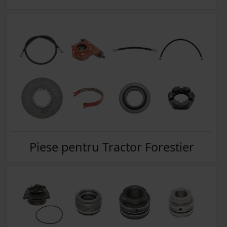
Piese pentru Tractor Forestier