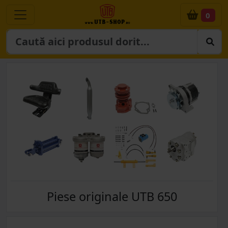
0
Piese originale UTB 650