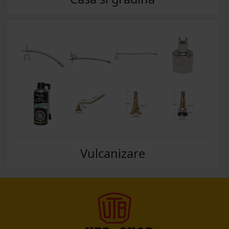
Vulcanizare