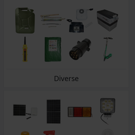
Diverse