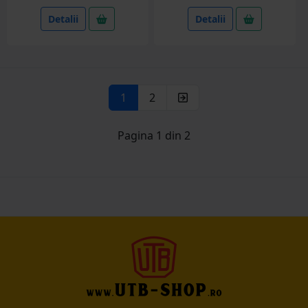
Detalii
Detalii
1
2
Pagina 1 din 2