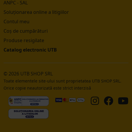
ANPC - SAL
Soluționarea online a litigiilor
Contul meu
Coș de cumpărături
Produse resigilate
Catalog electronic UTB
© 2026 UTB SHOP SRL
Toate elementele site-ului sunt proprietatea UTB SHOP SRL.
Orice copie neautorizată este strict interzisă