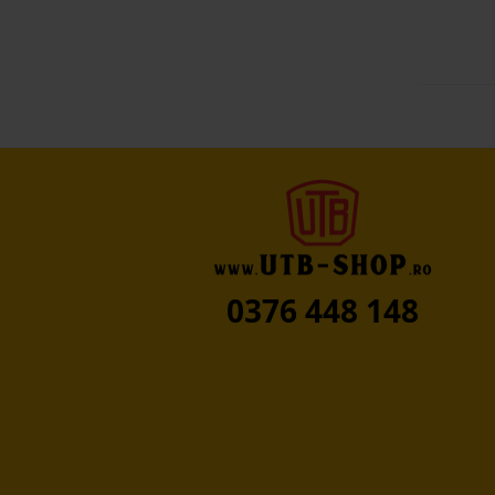
0376 448 148