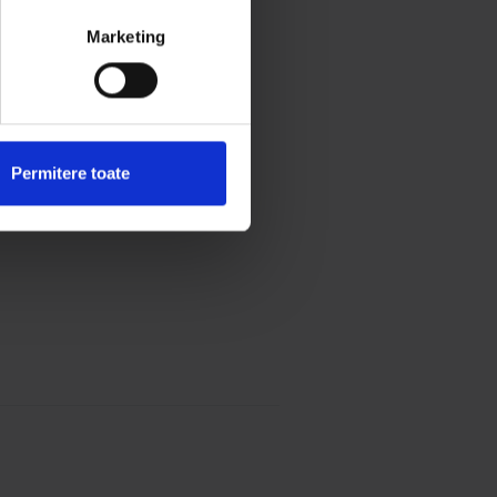
Marketing
Permitere toate