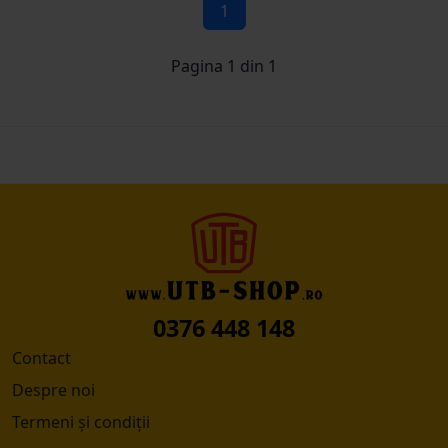
1
Pagina 1 din 1
0376 448 148
Contact
Despre noi
Termeni și condiții