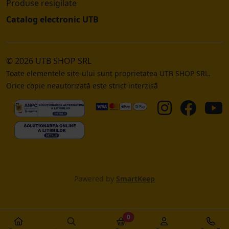
Produse resigilate
Catalog electronic UTB
© 2026 UTB SHOP SRL
Toate elementele site-ului sunt proprietatea UTB SHOP SRL.
Orice copie neautorizată este strict interzisă
Powered by
SmartKeep
0