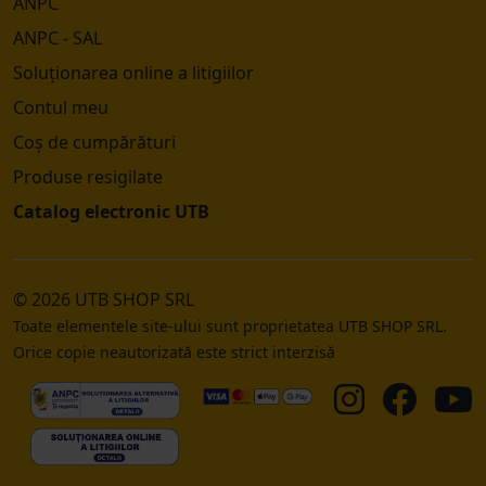
ANPC
ANPC - SAL
Soluționarea online a litigiilor
Contul meu
Coș de cumpărături
Produse resigilate
Catalog electronic UTB
© 2026 UTB SHOP SRL
Toate elementele site-ului sunt proprietatea UTB SHOP SRL.
Orice copie neautorizată este strict interzisă