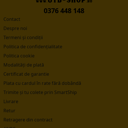
0376 448 148
Contact
Despre noi
Termeni și condiții
Politica de confidențialitate
Politica cookie
Modalități de plată
Certificat de garantie
Plata cu cardul în rate fără dobândă
Trimite și tu colete prin SmartShip
Livrare
Retur
Retragere din contract