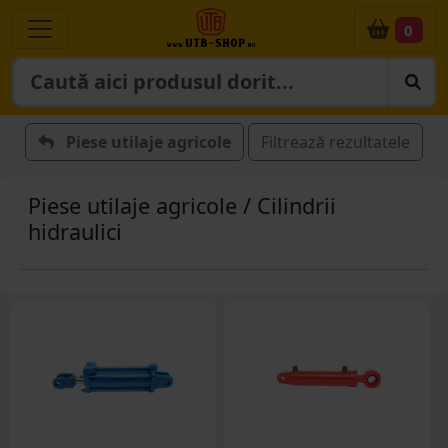
0
Piese utilaje agricole
Filtrează rezultatele
Piese utilaje agricole / Cilindrii
hidraulici