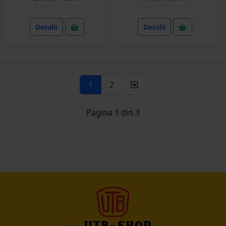
Detalii
Detalii
1
2
Pagina 1 din 3