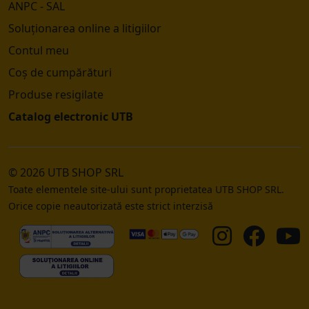
ANPC - SAL
Soluționarea online a litigiilor
Contul meu
Coș de cumpărături
Produse resigilate
Catalog electronic UTB
© 2026 UTB SHOP SRL
Toate elementele site-ului sunt proprietatea UTB SHOP SRL.
Orice copie neautorizată este strict interzisă