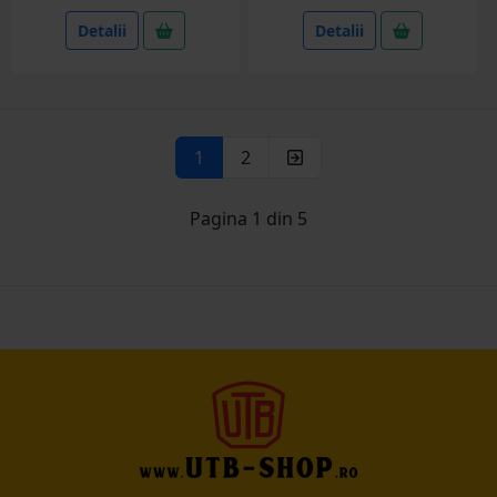
Detalii
Detalii
1
2
Pagina 1 din 5