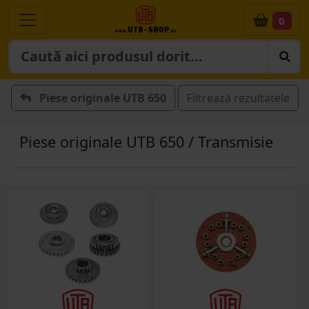
0
Piese originale UTB 650
Filtrează rezultatele
Piese originale UTB 650 / Transmisie