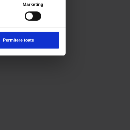
Marketing
Permitere toate