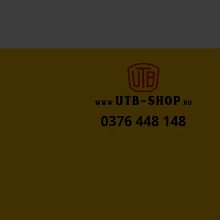
0376 448 148