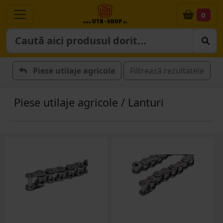
0
Piese utilaje agricole
Filtrează rezultatele
Piese utilaje agricole / Lanturi