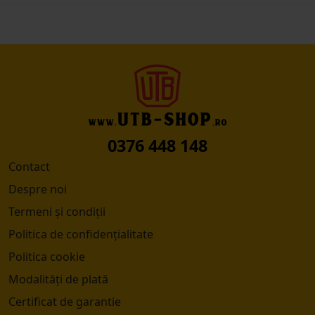
0376 448 148
Contact
Despre noi
Termeni și condiții
Politica de confidențialitate
Politica cookie
Modalități de plată
Certificat de garantie