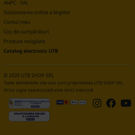
ANPC - SAL
Soluționarea online a litigiilor
Contul meu
Coș de cumpărături
Produse resigilate
Catalog electronic UTB
© 2026 UTB SHOP SRL
Toate elementele site-ului sunt proprietatea UTB SHOP SRL.
Orice copie neautorizată este strict interzisă