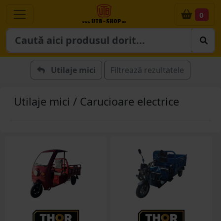
0
Utilaje mici
Filtrează rezultatele
Utilaje mici / Carucioare electrice