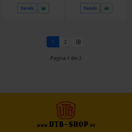
Detalii
Detalii
1
2
Pagina 1 din 2