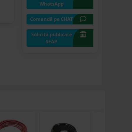
WhatsApp
Comandă pe CHAT
Solicită publicare
SEAP