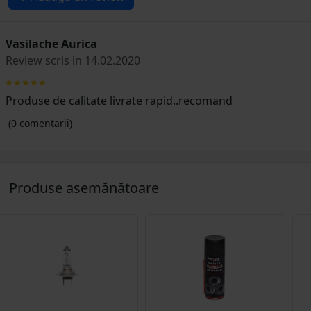
Vasilache Aurica
Review scris in 14.02.2020
Produse de calitate livrate rapid..recomand
(0 comentarii)
Produse asemănătoare