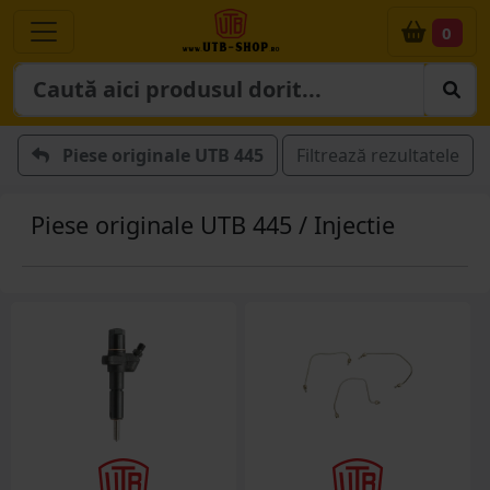
0
Piese originale UTB 445
Filtrează rezultatele
Piese originale UTB 445 / Injectie