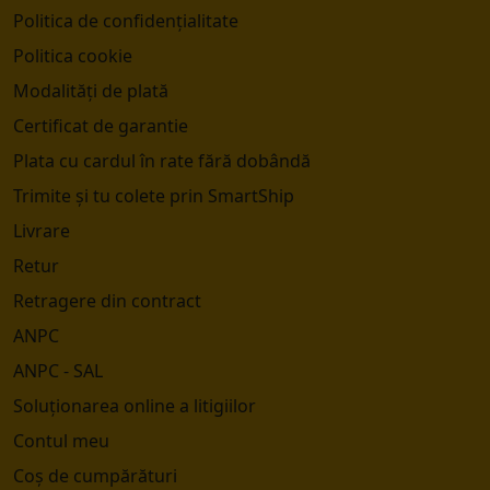
Politica de confidențialitate
Politica cookie
Modalități de plată
Certificat de garantie
Plata cu cardul în rate fără dobândă
Trimite și tu colete prin SmartShip
Livrare
Retur
Retragere din contract
ANPC
ANPC - SAL
Soluționarea online a litigiilor
Contul meu
Coș de cumpărături