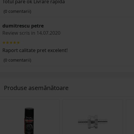
Totul pare ok Livrare rapida
(0 comentarii)
dumitrescu petre
Review scris in 14.07.2020
Raport calitate pret excelent!
(0 comentarii)
Produse asemănătoare