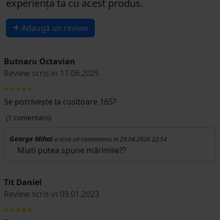
experiența ta cu acest produs.
Adaugă un review
Butnaru Octavian
Review scris in 17.06.2025
Se potrivește la cositoare 165?
(1 comentarii)
George Mihai
a scris un comentariu in 29.04.2026 22:54
Miati putea spune mărimile??
Tit Daniel
Review scris in 09.01.2023