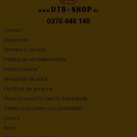
0376 448 148
Contact
Despre noi
Termeni și condiții
Politica de confidențialitate
Politica cookie
Modalități de plată
Certificat de garantie
Plata cu cardul în rate fără dobândă
Trimite și tu colete prin SmartShip
Livrare
Retur