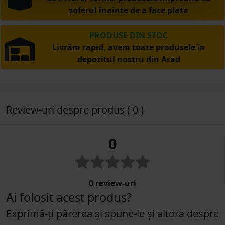
șoferul înainte de a face plata
PRODUSE DIN STOC
Livrăm rapid, avem toate produsele în
depozitul nostru din Arad
Review-uri despre produs ( 0 )
0
0 review-uri
Ai folosit acest produs?
Exprimă-ți părerea și spune-le și altora despre