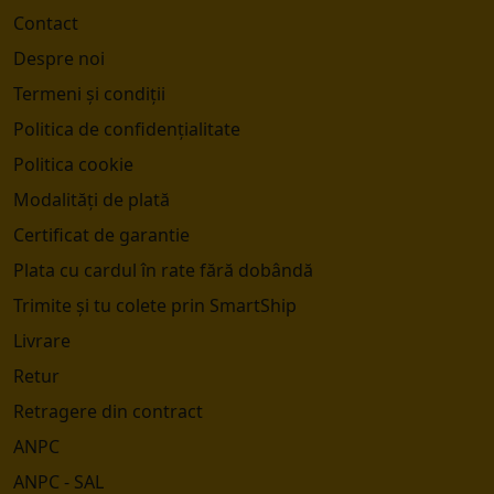
Contact
Despre noi
Termeni și condiții
Politica de confidențialitate
Politica cookie
Modalități de plată
Certificat de garantie
Plata cu cardul în rate fără dobândă
Trimite și tu colete prin SmartShip
Livrare
Retur
Retragere din contract
ANPC
ANPC - SAL