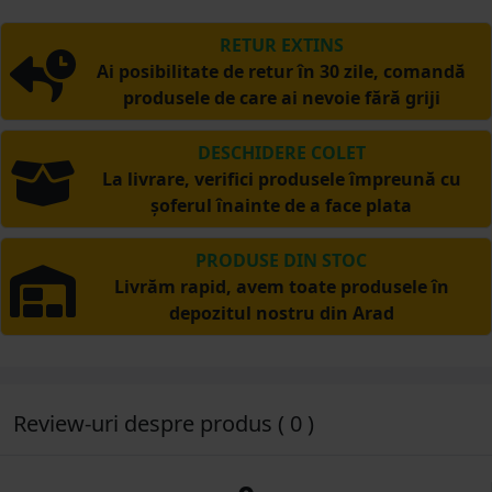
RETUR EXTINS
Ai posibilitate de retur în 30 zile, comandă
produsele de care ai nevoie fără griji
DESCHIDERE COLET
La livrare, verifici produsele împreună cu
șoferul înainte de a face plata
PRODUSE DIN STOC
Livrăm rapid, avem toate produsele în
depozitul nostru din Arad
Review-uri despre produs ( 0 )