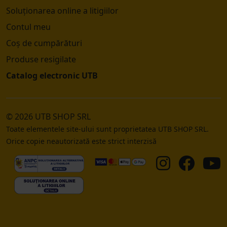
Soluționarea online a litigiilor
Contul meu
Coș de cumpărături
Produse resigilate
Catalog electronic UTB
© 2026 UTB SHOP SRL
Toate elementele site-ului sunt proprietatea UTB SHOP SRL.
Orice copie neautorizată este strict interzisă