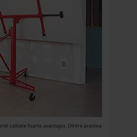
t calitate foarte avantajos. Dintre acestea