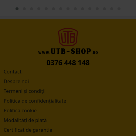
0376 448 148
Contact
Despre noi
Termeni și condiții
Politica de confidențialitate
Politica cookie
Modalități de plată
Certificat de garantie