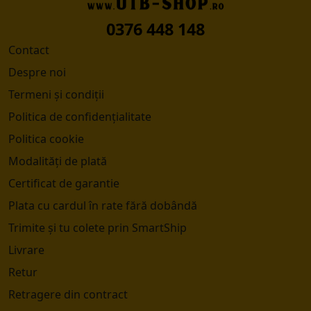
0376 448 148
Contact
Despre noi
Termeni și condiții
Politica de confidențialitate
Politica cookie
Modalități de plată
Certificat de garantie
Plata cu cardul în rate fără dobândă
Trimite și tu colete prin SmartShip
Livrare
Retur
Retragere din contract