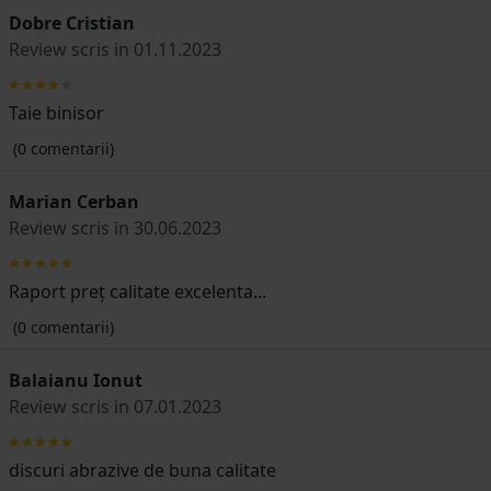
Dobre Cristian
Review scris in 01.11.2023
Taie binisor
(0 comentarii)
Marian Cerban
Review scris in 30.06.2023
Raport preț calitate excelenta...
(0 comentarii)
Balaianu Ionut
Review scris in 07.01.2023
discuri abrazive de buna calitate