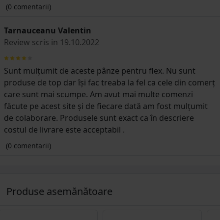
(0 comentarii)
Tarnauceanu Valentin
Review scris in 19.10.2022
Sunt mulțumit de aceste pânze pentru flex. Nu sunt
produse de top dar își fac treaba la fel ca cele din comerț
care sunt mai scumpe. Am avut mai multe comenzi
făcute pe acest site și de fiecare dată am fost mulțumit
de colaborare. Produsele sunt exact ca în descriere
costul de livrare este acceptabil .
(0 comentarii)
Produse asemănătoare