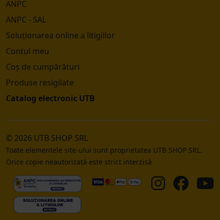
ANPC
ANPC - SAL
Soluționarea online a litigiilor
Contul meu
Coș de cumpărături
Produse resigilate
Catalog electronic UTB
© 2026 UTB SHOP SRL
Toate elementele site-ului sunt proprietatea UTB SHOP SRL.
Orice copie neautorizată este strict interzisă