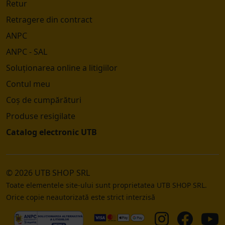
Retur
Retragere din contract
ANPC
ANPC - SAL
Soluționarea online a litigiilor
Contul meu
Coș de cumpărături
Produse resigilate
Catalog electronic UTB
© 2026 UTB SHOP SRL
Toate elementele site-ului sunt proprietatea UTB SHOP SRL.
Orice copie neautorizată este strict interzisă