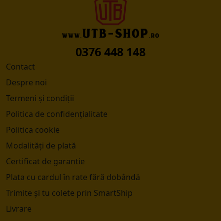
0376 448 148
Contact
Despre noi
Termeni și condiții
Politica de confidențialitate
Politica cookie
Modalități de plată
Certificat de garantie
Plata cu cardul în rate fără dobândă
Trimite și tu colete prin SmartShip
Livrare