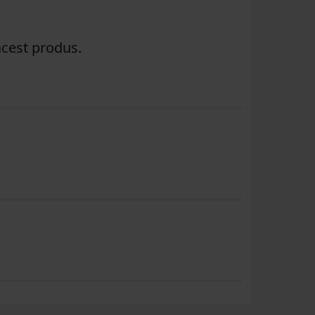
acest produs.