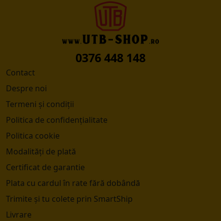
0376 448 148
Contact
Despre noi
Termeni și condiții
Politica de confidențialitate
Politica cookie
Modalități de plată
Certificat de garantie
Plata cu cardul în rate fără dobândă
Trimite și tu colete prin SmartShip
Livrare