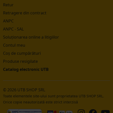
Retur
Retragere din contract
ANPC
ANPC - SAL
Soluționarea online a litigiilor
Contul meu
Coș de cumpărături
Produse resigilate
Catalog electronic UTB
© 2026 UTB SHOP SRL
Toate elementele site-ului sunt proprietatea UTB SHOP SRL.
Orice copie neautorizată este strict interzisă