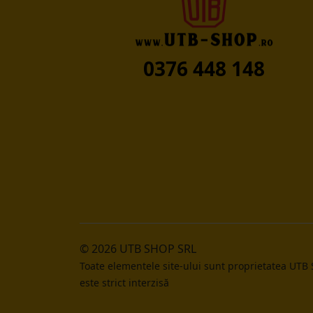
0376 448 148
© 2026 UTB SHOP SRL
Toate elementele site-ului sunt proprietatea UTB
este strict interzisă