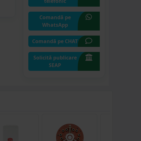
telefonic
Comandă pe
WhatsApp
Comandă pe CHAT
Solicită publicare
SEAP