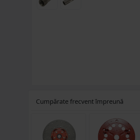
Cumpărate frecvent împreună