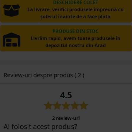
DESCHIDERE COLET
La livrare, verifici produsele împreună cu
șoferul înainte de a face plata
PRODUSE DIN STOC
Livrăm rapid, avem toate produsele în
depozitul nostru din Arad
Review-uri despre produs ( 2 )
4.5
2 review-uri
Ai folosit acest produs?