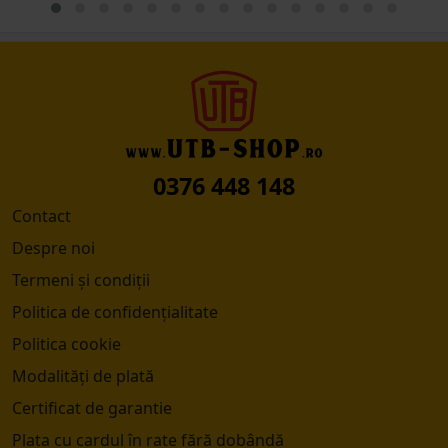
0376 448 148
Contact
Despre noi
Termeni și condiții
Politica de confidențialitate
Politica cookie
Modalități de plată
Certificat de garantie
Plata cu cardul în rate fără dobândă