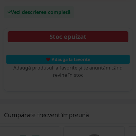
Vezi descrierea completă
Stoc epuizat
Adaugă la favorite
Adaugă produsul la favorite și te anunțăm când
revine în stoc
Cumpărate frecvent împreună