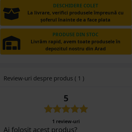
DESCHIDERE COLET
La livrare, verifici produsele împreună cu
șoferul înainte de a face plata
PRODUSE DIN STOC
Livrăm rapid, avem toate produsele în
depozitul nostru din Arad
Review-uri despre produs ( 1 )
5
1 review-uri
Ai folosit acest produs?