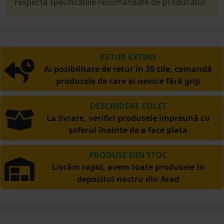
respecta specificatiile recomandate de producator.
RETUR EXTINS
Ai posibilitate de retur în 30 zile, comandă
produsele de care ai nevoie fără griji
DESCHIDERE COLET
La livrare, verifici produsele împreună cu
șoferul înainte de a face plata
PRODUSE DIN STOC
Livrăm rapid, avem toate produsele în
depozitul nostru din Arad