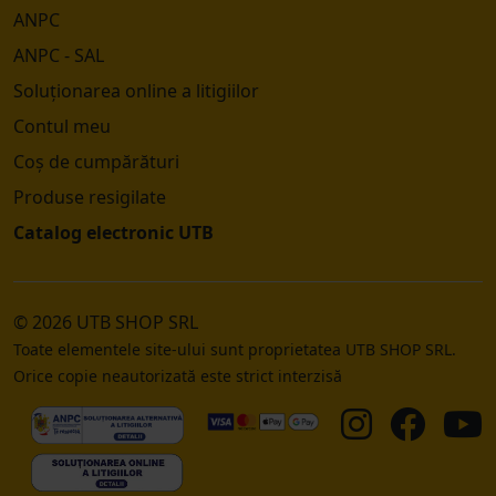
ANPC
ANPC - SAL
Soluționarea online a litigiilor
Contul meu
Coș de cumpărături
Produse resigilate
Catalog electronic UTB
© 2026 UTB SHOP SRL
Toate elementele site-ului sunt proprietatea UTB SHOP SRL.
Orice copie neautorizată este strict interzisă