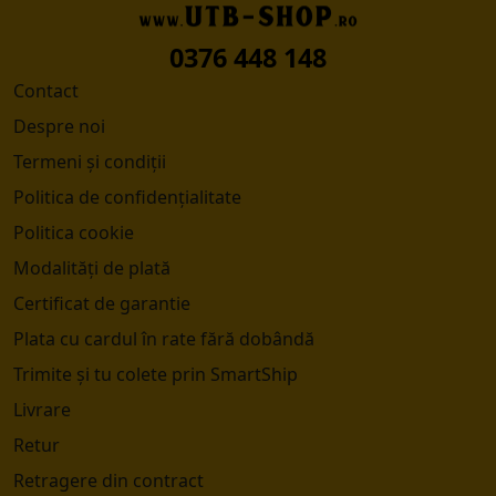
0376 448 148
Contact
Despre noi
Termeni și condiții
Politica de confidențialitate
Politica cookie
Modalități de plată
Certificat de garantie
Plata cu cardul în rate fără dobândă
Trimite și tu colete prin SmartShip
Livrare
Retur
Retragere din contract