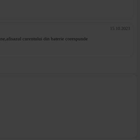
15.10.2023
ne,afisazul curentului din baterie corespunde