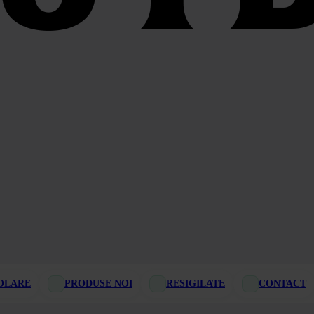
OLARE
PRODUSE NOI
RESIGILATE
CONTACT