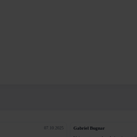
Gabriel Bugnar
07.10.2025