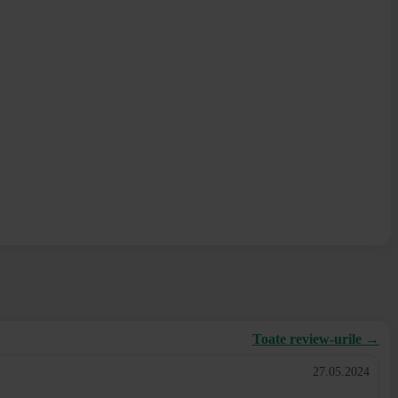
Toate review-urile →
27.05.2024