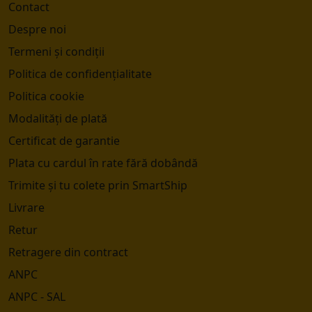
Contact
Despre noi
Termeni și condiții
Politica de confidențialitate
Politica cookie
Modalități de plată
Certificat de garantie
Plata cu cardul în rate fără dobândă
Trimite și tu colete prin SmartShip
Livrare
Retur
Retragere din contract
ANPC
ANPC - SAL