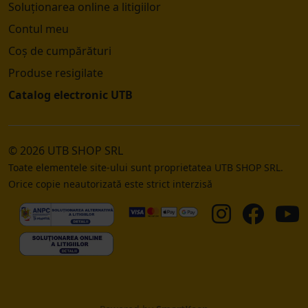
Soluționarea online a litigiilor
Contul meu
Coș de cumpărături
Produse resigilate
Catalog electronic UTB
© 2026 UTB SHOP SRL
Toate elementele site-ului sunt proprietatea UTB SHOP SRL.
Orice copie neautorizată este strict interzisă