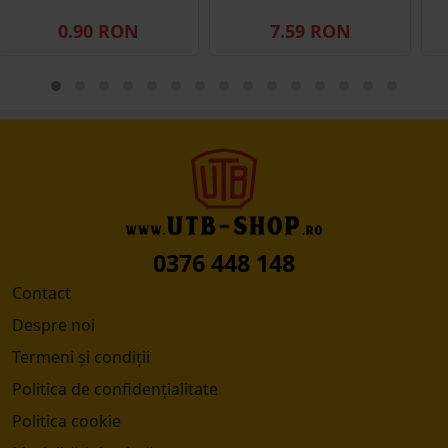
0.90 RON
7.59 RON
0376 448 148
Contact
Despre noi
Termeni și condiții
Politica de confidențialitate
Politica cookie