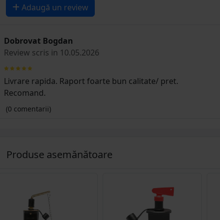
Adaugă un review
Dobrovat Bogdan
Review scris in 10.05.2026
Livrare rapida. Raport foarte bun calitate/ pret.
Recomand.
(0 comentarii)
Produse asemănătoare