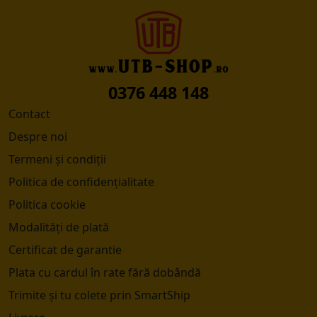
0376 448 148
Contact
Despre noi
Termeni și condiții
Politica de confidențialitate
Politica cookie
Modalități de plată
Certificat de garantie
Plata cu cardul în rate fără dobândă
Trimite și tu colete prin SmartShip