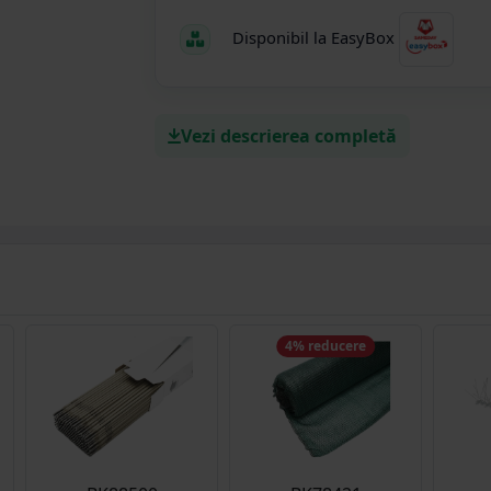
Disponibil la EasyBox
Vezi descrierea completă
4% reducere