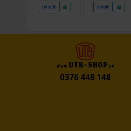
Detalii
Detalii
0376 448 148