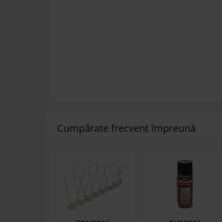
Cumpărate frecvent împreună