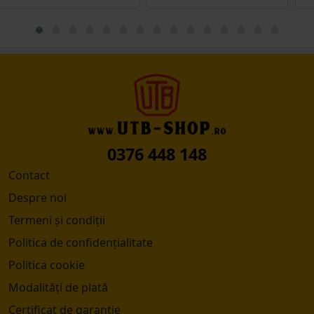
0376 448 148
Contact
Despre noi
Termeni și condiții
Politica de confidențialitate
Politica cookie
Modalități de plată
Certificat de garantie