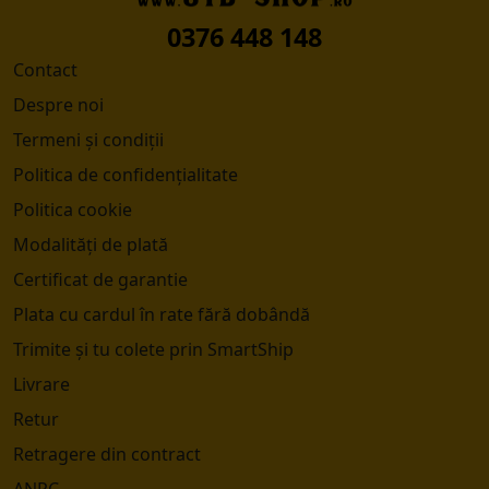
0376 448 148
Contact
Despre noi
Termeni și condiții
Politica de confidențialitate
Politica cookie
Modalități de plată
Certificat de garantie
Plata cu cardul în rate fără dobândă
Trimite și tu colete prin SmartShip
Livrare
Retur
Retragere din contract