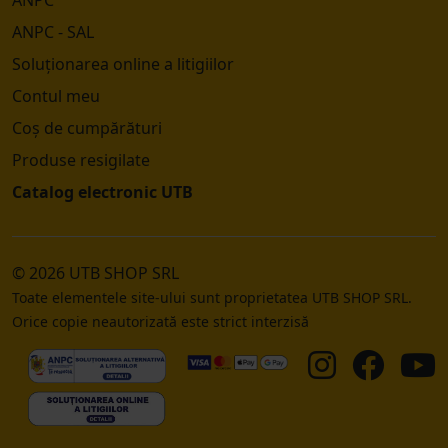
ANPC
ANPC - SAL
Soluționarea online a litigiilor
Contul meu
Coș de cumpărături
Produse resigilate
Catalog electronic UTB
© 2026 UTB SHOP SRL
Toate elementele site-ului sunt proprietatea UTB SHOP SRL.
Orice copie neautorizată este strict interzisă