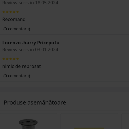
Review scris in 18.05.2024
Recomand
(0 comentarii)
Lorenzo -harry Priceputu
Review scris in 03.01.2024
nimic de reprosat
(0 comentarii)
Produse asemănătoare