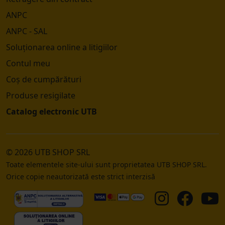
ANPC
ANPC - SAL
Soluționarea online a litigiilor
Contul meu
Coș de cumpărături
Produse resigilate
Catalog electronic UTB
© 2026 UTB SHOP SRL
Toate elementele site-ului sunt proprietatea UTB SHOP SRL.
Orice copie neautorizată este strict interzisă