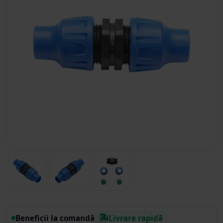
Beneficii la comandă
Livrare rapidă