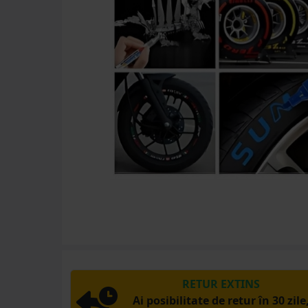
RETUR EXTINS
Ai posibilitate de retur în 30 zile