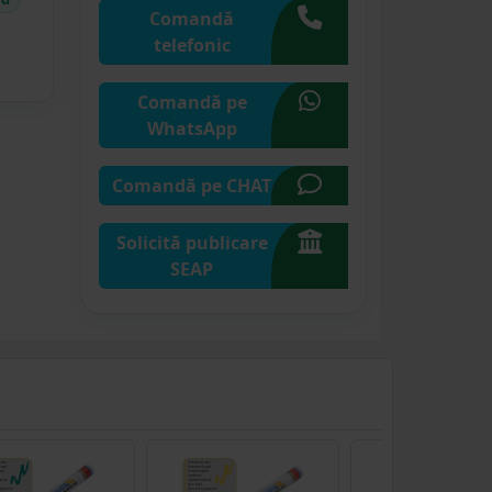
Comandă
telefonic
Comandă pe
WhatsApp
Comandă pe CHAT
Solicită publicare
SEAP