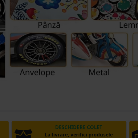
DESCHIDERE COLET
,
La livrare, verifici produsele