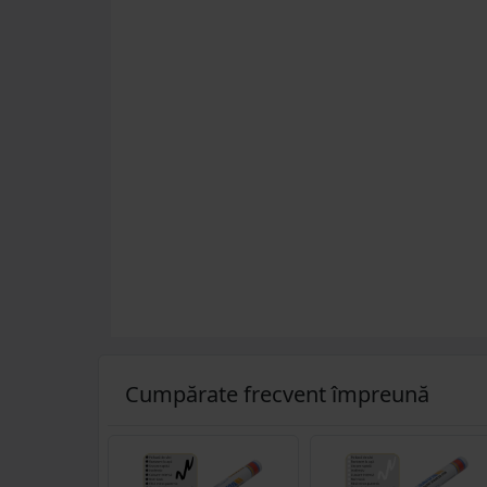
Cumpărate frecvent împreună