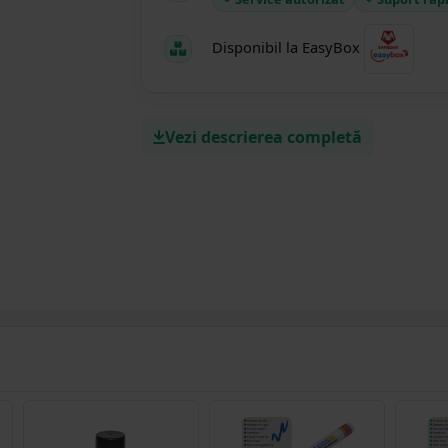
Disponibil la EasyBox
Vezi descrierea completă