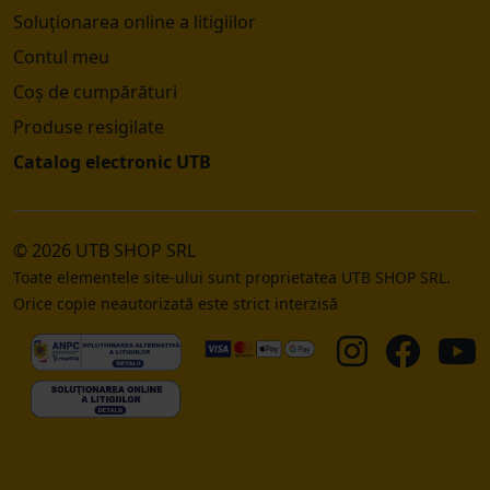
Soluționarea online a litigiilor
Contul meu
Coș de cumpărături
Produse resigilate
Catalog electronic UTB
© 2026 UTB SHOP SRL
Toate elementele site-ului sunt proprietatea UTB SHOP SRL.
Orice copie neautorizată este strict interzisă