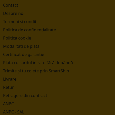
Contact
Despre noi
Termeni și condiții
Politica de confidențialitate
Politica cookie
Modalități de plată
Certificat de garantie
Plata cu cardul în rate fără dobândă
Trimite și tu colete prin SmartShip
Livrare
Retur
Retragere din contract
ANPC
ANPC - SAL