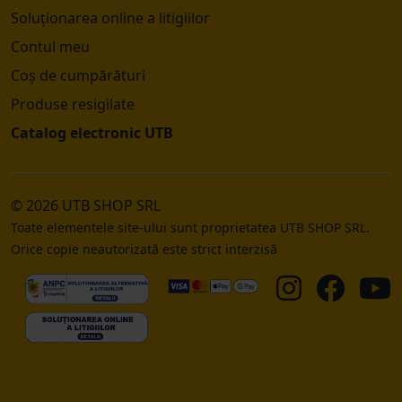
Soluționarea online a litigiilor
Contul meu
Coș de cumpărături
Produse resigilate
Catalog electronic UTB
© 2026 UTB SHOP SRL
Toate elementele site-ului sunt proprietatea UTB SHOP SRL.
Orice copie neautorizată este strict interzisă