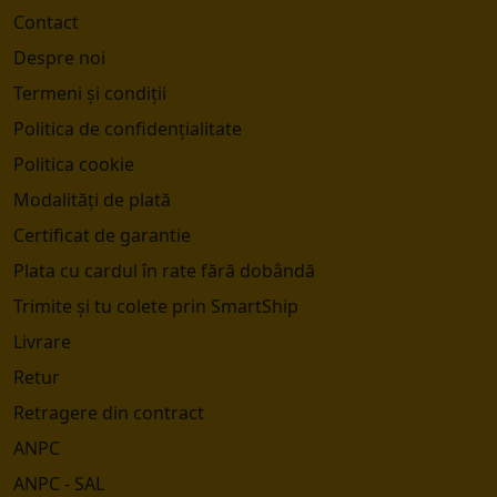
Contact
Despre noi
Termeni și condiții
Politica de confidențialitate
Politica cookie
Modalități de plată
Certificat de garantie
Plata cu cardul în rate fără dobândă
Trimite și tu colete prin SmartShip
Livrare
Retur
Retragere din contract
ANPC
ANPC - SAL