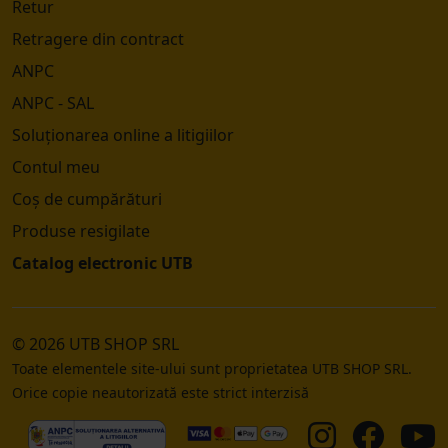
Retur
Retragere din contract
ANPC
ANPC - SAL
Soluționarea online a litigiilor
Contul meu
Coș de cumpărături
Produse resigilate
Catalog electronic UTB
© 2026 UTB SHOP SRL
Toate elementele site-ului sunt proprietatea UTB SHOP SRL.
Orice copie neautorizată este strict interzisă