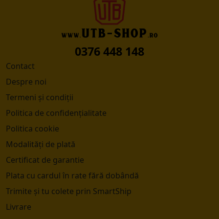
0376 448 148
Contact
Despre noi
Termeni și condiții
Politica de confidențialitate
Politica cookie
Modalități de plată
Certificat de garantie
Plata cu cardul în rate fără dobândă
Trimite și tu colete prin SmartShip
Livrare