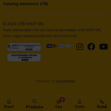
Catalog electronic UTB
© 2026 UTB SHOP SRL
Toate elementele site-ului sunt proprietatea UTB SHOP SRL.
Orice copie neautorizată este strict interzisă
Powered by
SmartKeep
0
Start
Produse
Coș
Cont
Sună