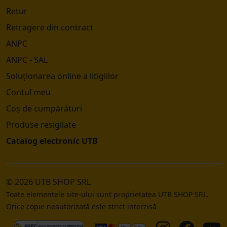
Retur
Retragere din contract
ANPC
ANPC - SAL
Soluționarea online a litigiilor
Contul meu
Coș de cumpărături
Produse resigilate
Catalog electronic UTB
© 2026 UTB SHOP SRL
Toate elementele site-ului sunt proprietatea UTB SHOP SRL.
Orice copie neautorizată este strict interzisă