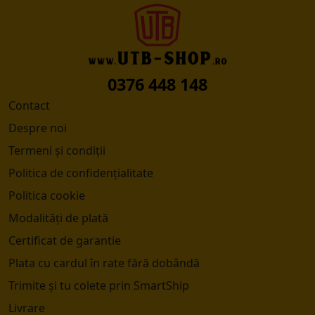
0376 448 148
Contact
Despre noi
Termeni și condiții
Politica de confidențialitate
Politica cookie
Modalități de plată
Certificat de garantie
Plata cu cardul în rate fără dobândă
Trimite și tu colete prin SmartShip
Livrare