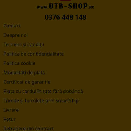
0376 448 148
Contact
Despre noi
Termeni și condiții
Politica de confidențialitate
Politica cookie
Modalități de plată
Certificat de garantie
Plata cu cardul în rate fără dobândă
Trimite și tu colete prin SmartShip
Livrare
Retur
Retragere din contract