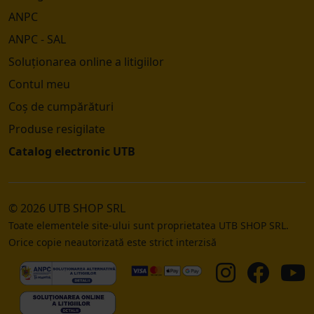
ANPC
ANPC - SAL
Soluționarea online a litigiilor
Contul meu
Coș de cumpărături
Produse resigilate
Catalog electronic UTB
© 2026 UTB SHOP SRL
Toate elementele site-ului sunt proprietatea UTB SHOP SRL.
Orice copie neautorizată este strict interzisă