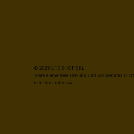
© 2026 UTB SHOP SRL
Toate elementele site-ului sunt proprietatea UTB
este strict interzisă